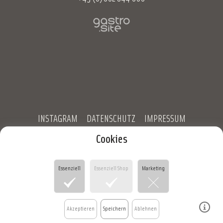
INSTAGRAM
DATENSCHUTZ
IMPRESSUM
Cookies
Essenziell
Essenziell Shop
Marketing
Akzeptieren
Speichern
Ablehnen